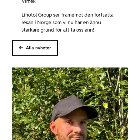
Vimek
Linotol Group ser framemot den fortsatta
resan i Norge som vi nu har en ännu
starkare grund för att ta oss ann!
Alla nyheter