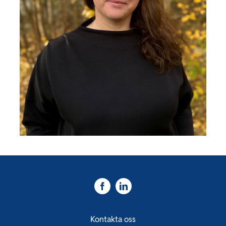
Kontakta oss