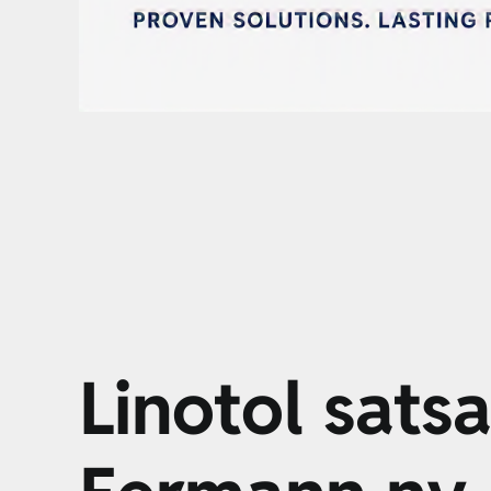
Linotol sats