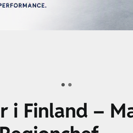
ar i Finland – M