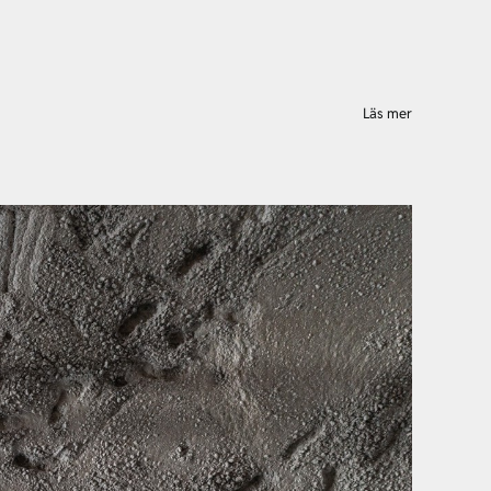
Läs mer